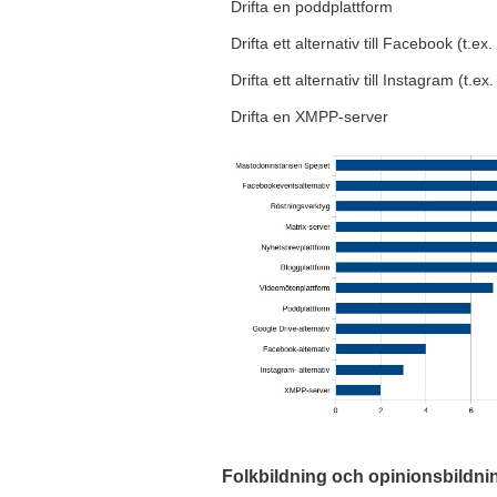
Drifta en poddplattform
Drifta ett alternativ till Facebook (t.e
Drifta ett alternativ till Instagram (t.ex
Drifta en XMPP-server
Folkbildning och opinionsbildni