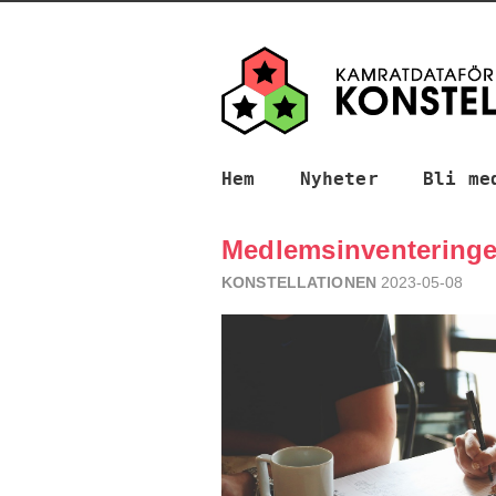
Hem
Nyheter
Bli me
Medlemsinventeringen
KONSTELLATIONEN
2023-05-08