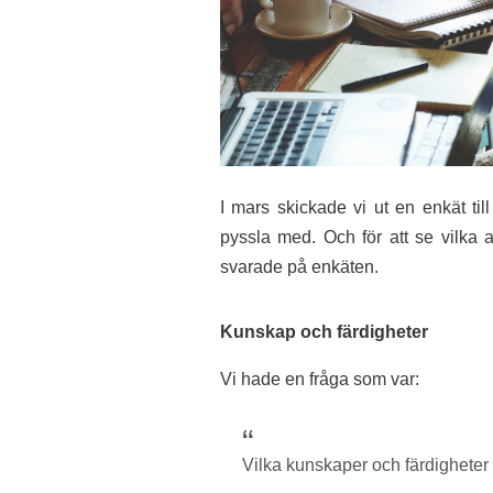
I mars skickade vi ut en enkät ti
pyssla med. Och för att se vilka
svarade på enkäten.
Kunskap och färdigheter
Vi hade en fråga som var:
Vilka kunskaper och färdigheter 