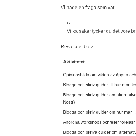
Vi hade en fråga som var:
Vilka saker tycker du det vore br
Resultatet blev:
Aktivitetet
Opinionsbilda om vikten av öppna och fri
Blogga och skriv guider till hur man 
Blogga och skriv guider om alternativ
Nostr)
Blogga och skriv guider om hur man “ä
Anordna workshops och/eller föreläsn
Blogga och skriva guider om alternativ