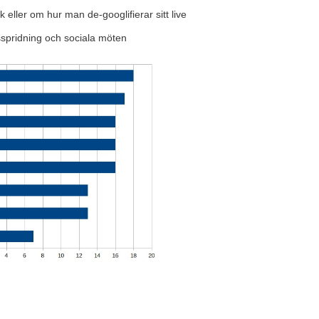
k eller om hur man de-googlifierar sitt live
pridning och sociala möten