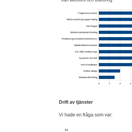
Drift av tjänster
Vi hade en fråga som var: